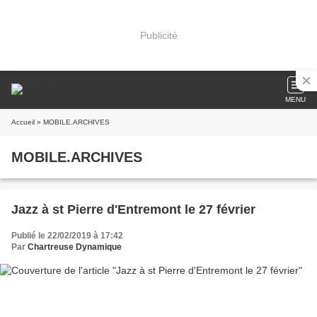
Publicité
MENU
Accueil
» MOBILE.ARCHIVES
MOBILE.ARCHIVES
Jazz à st Pierre d'Entremont le 27 février
Publié le 22/02/2019 à 17:42
Par
Chartreuse Dynamique