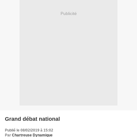
Publicité
Grand débat national
Publié le 08/02/2019 à 15:02
Par
Chartreuse Dynamique