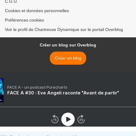
C.G.U.
Cookies et données personnelles
Préférences cookies
Voir le profil de Chartreuse Dynamique sur le portail Overblog
Créer un blog sur Overblog
Créer un blog
FACE A - un podcast Purecharts
FACE A #30 : Eve Angeli raconte "Avant de partir"