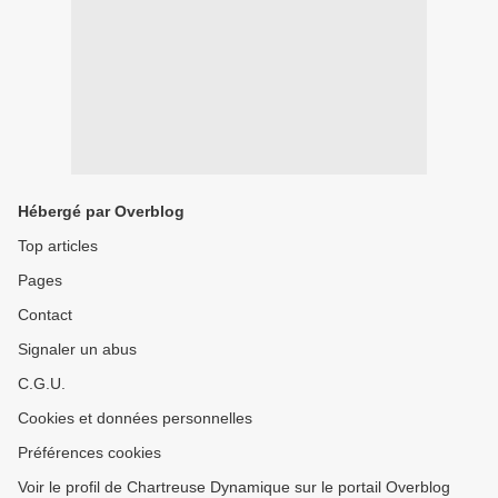
Hébergé par Overblog
Top articles
Pages
Contact
Signaler un abus
C.G.U.
Cookies et données personnelles
Préférences cookies
Voir le profil de Chartreuse Dynamique sur le portail Overblog